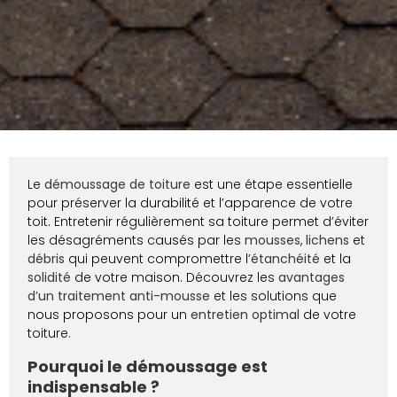
Le
démoussage de toiture
est une étape essentielle
pour préserver la durabilité et l’apparence de votre
toit. Entretenir régulièrement sa toiture permet d’éviter
les désagréments causés par les
mousses
,
lichens
et
débris
qui peuvent compromettre l’
étanchéité
et la
solidité
de votre maison. Découvrez les
avantages
d’un traitement anti-mousse
et les solutions que
nous proposons pour un
entretien optimal
de votre
toiture.
Pourquoi le démoussage est
indispensable ?