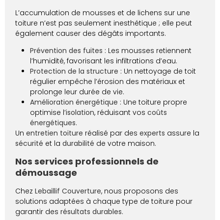
L’accumulation de mousses et de lichens sur une
toiture n’est pas seulement inesthétique ; elle peut
également causer des dégâts importants.
Prévention des fuites :
Les mousses retiennent
l’humidité, favorisant les infiltrations d’eau.
Protection de la structure :
Un nettoyage de toit
régulier empêche l’érosion des matériaux et
prolonge leur durée de vie.
Amélioration énergétique :
Une toiture propre
optimise l’
isolation
, réduisant vos
coûts
énergétiques
.
Un
entretien toiture
réalisé par des
experts
assure la
sécurité
et la
durabilité
de votre maison.
Nos services professionnels de
démoussage
Chez
Lebaillif Couverture
, nous proposons des
solutions adaptées à chaque type de toiture pour
garantir des
résultats durables
.