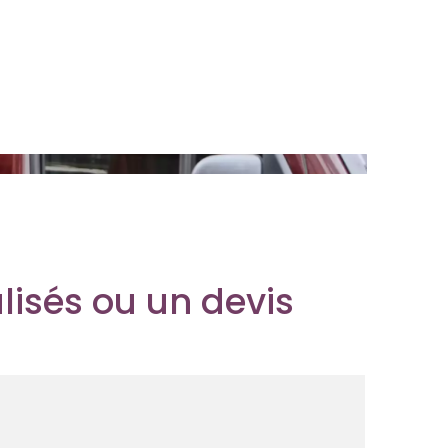
lisés ou un devis