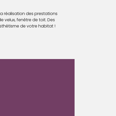
a réalisation des prestations
de velux, fenêtre de toit. Des
thétisme de votre habitat !