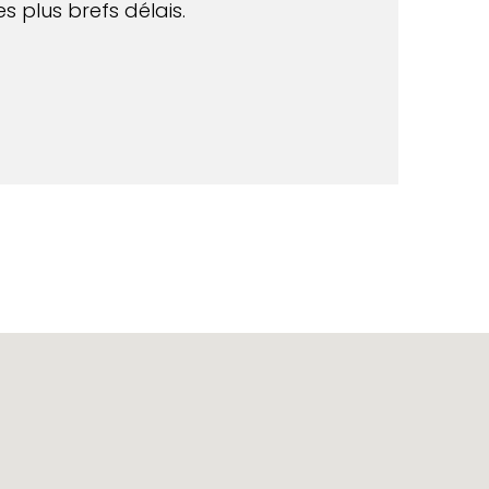
s plus brefs délais.