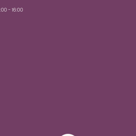
:00 - 16:00