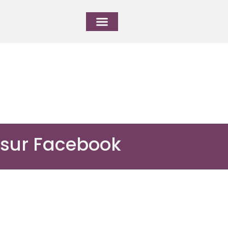
 sur Facebook