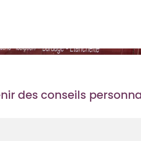
nir des conseils personna