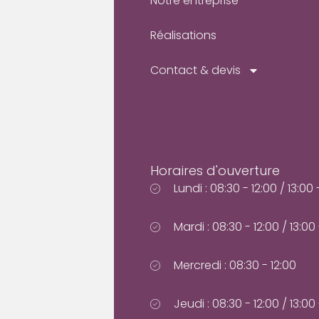
Notre entreprise
Réalisations
Contact & devis
Horaires d'ouverture
Lundi : 08:30 - 12:00 / 13:00 
Mardi : 08:30 - 12:00 / 13:00 
Mercredi : 08:30 - 12:00
Jeudi : 08:30 - 12:00 / 13:00 