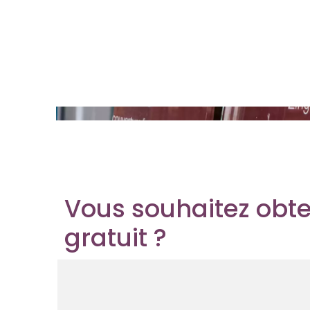
Vous souhaitez obte
gratuit ?