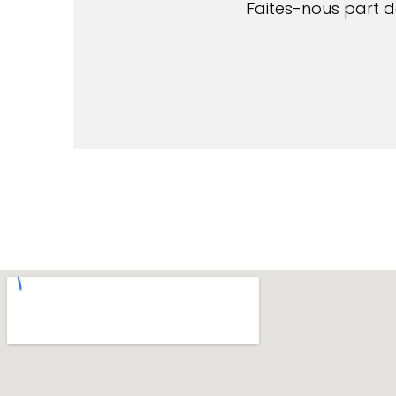
Faites-nous part de