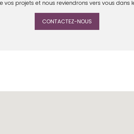
 vos projets et nous reviendrons vers vous dans le
CONTACTEZ-NOUS