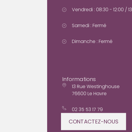
Vendredi : 08:30 - 12:00 / 13
Samedi : Fermé
Dimanche : Fermé
Informations
13 Rue Westinghouse
76600 Le Havre
02 35 53 17 79
CONTACTEZ-NOUS