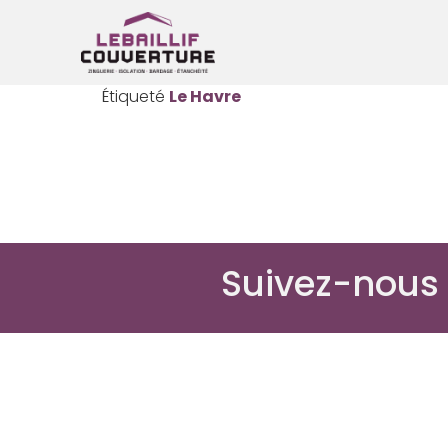
Étiqueté
Le Havre
Suivez-nous