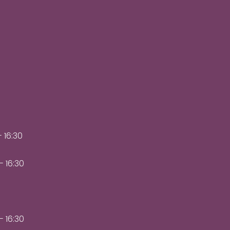
- 16:30
- 16:30
- 16:30