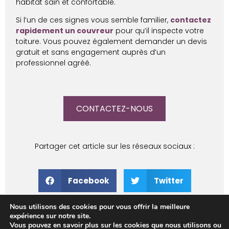
habitat sain et confortable.
Si l’un de ces signes vous semble familier,
contactez
rapidement un couvreur
pour qu’il inspecte votre
toiture. Vous pouvez également demander un devis
gratuit et sans engagement auprès d’un
professionnel agréé.
CONTACTEZ-NOUS
Partager cet article sur les réseaux sociaux :
Facebook
Twitter
Nous utilisons des cookies pour vous offrir la meilleure
LinkedIn
expérience sur notre site.
Vous pouvez en savoir plus sur les cookies que nous utilisons ou