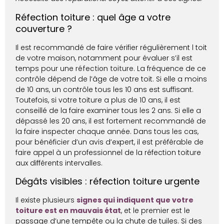
Réfection toiture : quel âge a votre
couverture ?
Il est recommandé de faire vérifier régulièrement l toit
de votre maison, notamment pour évaluer s’il est
temps pour une
réfection toiture
. La fréquence de ce
contrôle dépend de l’âge de votre toit. Si elle a moins
de 10 ans, un contrôle tous les 10 ans est suffisant.
Toutefois, si votre toiture a plus de 10 ans, il est
conseillé de la faire examiner tous les 2 ans. Si elle a
dépassé les 20 ans, il est fortement recommandé de
la faire inspecter chaque année. Dans tous les cas,
pour bénéficier d’un avis d’expert, il est préférable de
faire appel à un professionnel de la réfection toiture
aux différents intervalles.
Dégâts visibles : réfection toiture urgente
Il existe plusieurs
signes qui indiquent que votre
toiture est en mauvais état
, et le premier est le
passage d’une tempête ou la chute de tuiles. Si des