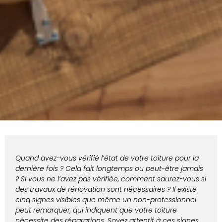
Quand avez-vous vérifié l’état de votre toiture pour la
dernière fois ? Cela fait longtemps ou peut-être jamais
? Si vous ne l’avez pas vérifiée, comment saurez-vous si
des travaux de rénovation sont nécessaires ? Il existe
cinq signes visibles que même un non-professionnel
peut remarquer, qui indiquent que votre toiture
nécessite des réparations. Soyez attentif à ces signes.