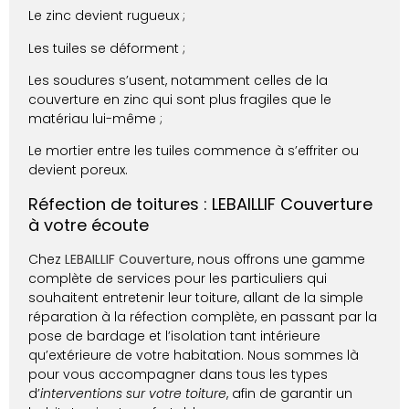
Le zinc devient rugueux ;
Les tuiles se déforment ;
Les soudures s’usent, notamment celles de la
couverture en zinc qui sont plus fragiles que le
matériau lui-même ;
Le mortier entre les tuiles commence à s’effriter ou
devient poreux.
Réfection de toitures​ : LEBAILLIF Couverture
à votre écoute
Chez
LEBAILLIF Couverture
, nous offrons une gamme
complète de services pour les particuliers qui
souhaitent entretenir leur toiture, allant de la simple
réparation à la réfection complète, en passant par la
pose de bardage et l’isolation tant intérieure
qu’extérieure de votre habitation. Nous sommes là
pour vous accompagner dans tous les types
d’
interventions sur votre toiture
, afin de garantir un