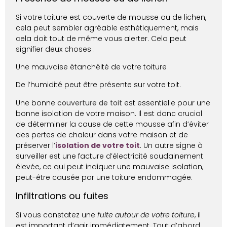
Si votre toiture est couverte de mousse ou de lichen,
cela peut sembler agréable esthétiquement, mais
cela doit tout de même vous alerter. Cela peut
signifier deux choses :
Une mauvaise étanchéité de votre toiture
De l’humidité peut être présente sur votre toit.
Une bonne
couverture de toit
est essentielle pour une
bonne isolation de votre maison. Il est donc crucial
de déterminer la cause de cette mousse afin d’éviter
des pertes de chaleur dans votre maison et de
préserver l’
isolation de votre toit
. Un autre signe à
surveiller est une facture d’électricité soudainement
élevée, ce qui peut indiquer une mauvaise isolation,
peut-être causée par une toiture endommagée.
Infiltrations ou fuites
Si vous constatez une
fuite autour de votre toiture
, il
est important d’agir immédiatement. Tout d’abord,