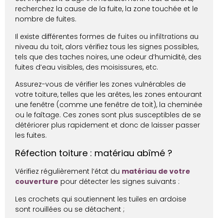
recherchez la cause de la fuite, la zone touchée et le
nombre de fuites.
Il existe différentes formes de
fuites ou infiltrations au
niveau du toit
, alors vérifiez tous les signes possibles,
tels que des taches noires, une odeur d’humidité, des
fuites d’eau visibles, des moisissures, etc.
Assurez-vous de vérifier les zones vulnérables de
votre toiture, telles que les arêtes, les zones entourant
une fenêtre (comme une fenêtre de toit), la cheminée
ou le faîtage. Ces zones sont plus susceptibles de se
détériorer plus rapidement et donc de laisser passer
les fuites.
Réfection toiture : matériau abîmé ?
Vérifiez régulièrement l’état du
matériau de votre
couverture
pour détecter les signes suivants :
Les crochets qui soutiennent les tuiles en ardoise
sont rouillées ou se détachent ;