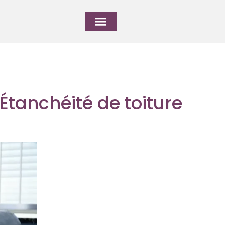
 Étanchéité de toiture