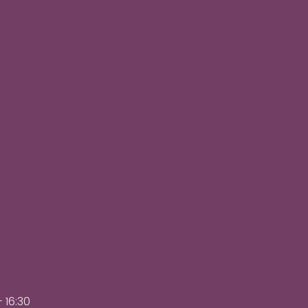
- 16:30