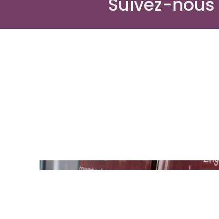
Suivez-nous