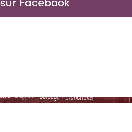
 sur Facebook