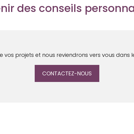
nir des conseils personna
 vos projets et nous reviendrons vers vous dans le
CONTACTEZ-NOUS