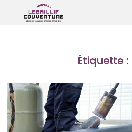
Étiquette :