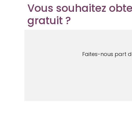
Vous souhaitez obte
gratuit ?
Faites-nous part de