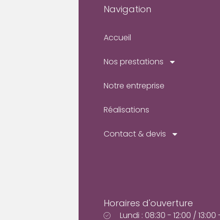
Navigation
Accueil
Nos prestations
Notre entreprise
Réalisations
Contact & devis
Horaires d'ouverture
Lundi : 08:30 - 12:00 / 13:00 