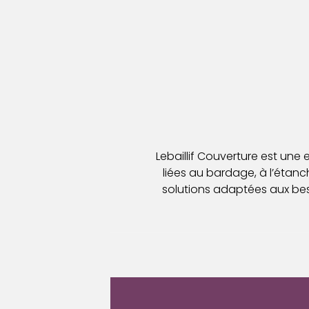
Lebaillif Couverture est une
liées au bardage, à l’étanché
solutions adaptées aux bes