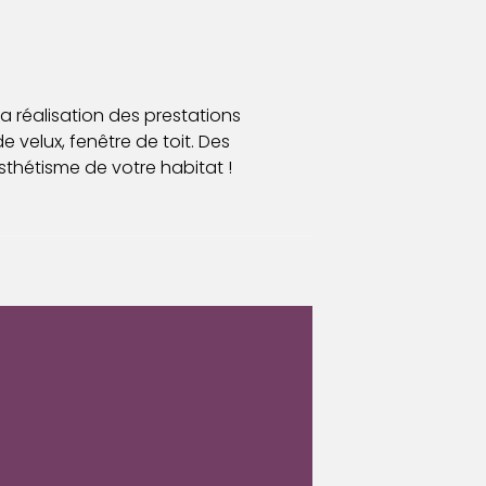
a réalisation des prestations
de velux, fenêtre de toit. Des
thétisme de votre habitat !