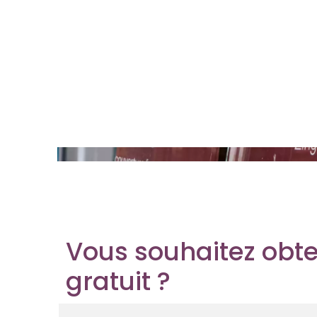
Vous souhaitez obte
gratuit ?