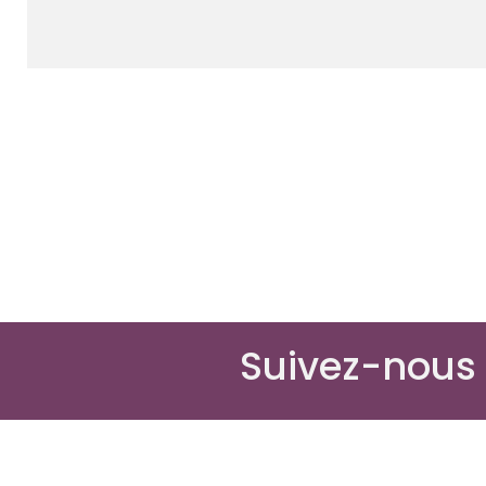
Suivez-nous