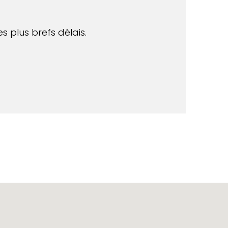
s plus brefs délais.