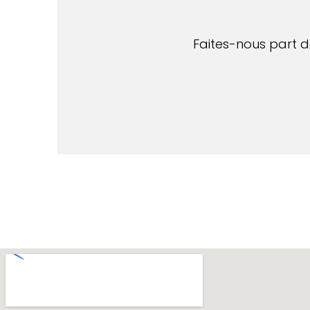
Faites-nous part de