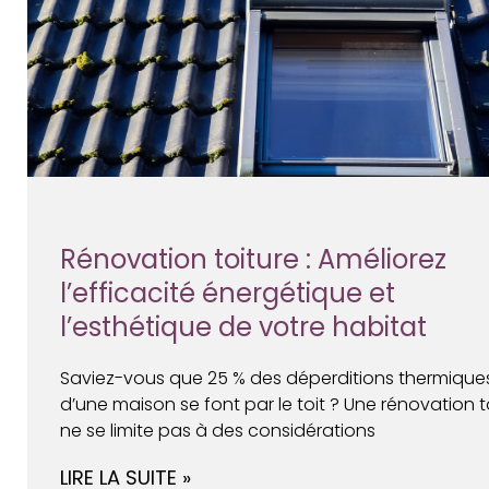
Rénovation toiture : Améliorez
l’efficacité énergétique et
l’esthétique de votre habitat
Saviez-vous que 25 % des déperditions thermique
d’une maison se font par le toit ? Une rénovation t
ne se limite pas à des considérations
LIRE LA SUITE »