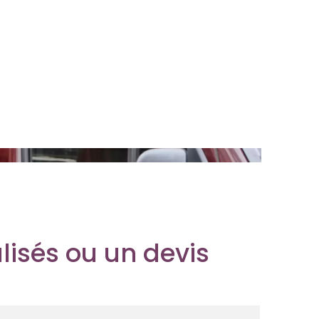
lisés ou un devis