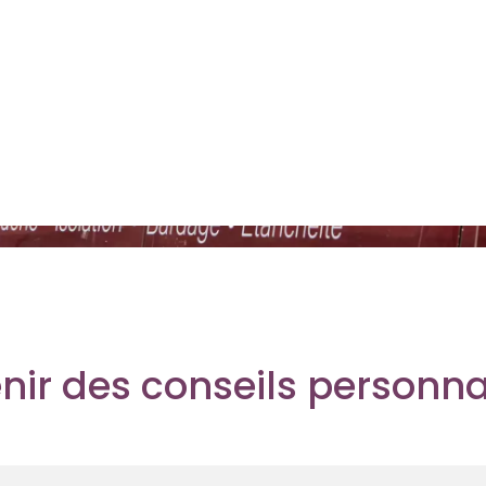
nir des conseils personna