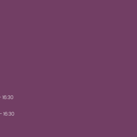
- 16:30
- 16:30