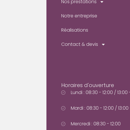
Nos prestations
Notre entreprise
Réalisations
Contact & devis
Horaires d'ouverture
Lundi : 08:30 - 12:00 / 13:00 
Mardi : 08:30 - 12:00 / 13:00 
Mercredi : 08:30 - 12:00