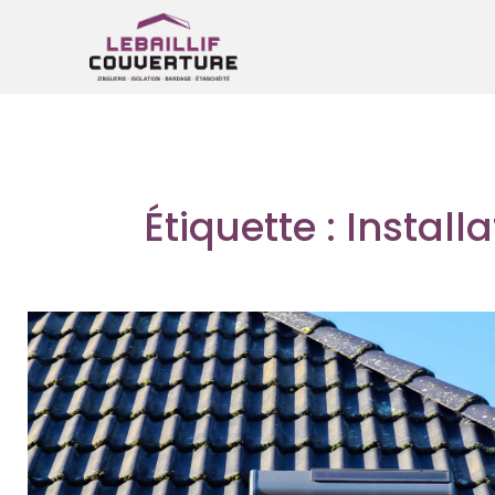
Étiquette : Install