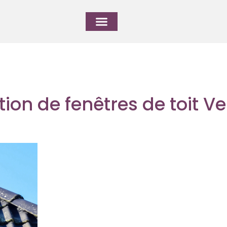
ation de fenêtres de toit Ve