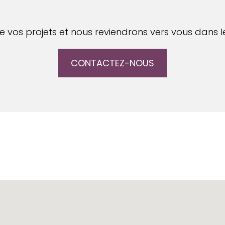
 vos projets et nous reviendrons vers vous dans le
CONTACTEZ-NOUS