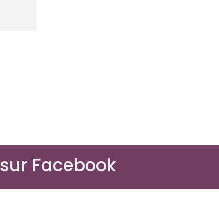
 sur Facebook