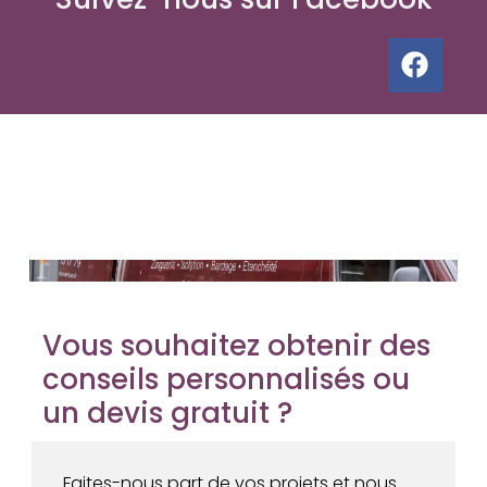
Vous souhaitez obtenir des
conseils personnalisés ou
un devis gratuit ?
Faites-nous part de vos projets et nous