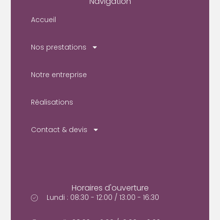
Navigation
Accueil
Nos prestations
Notre entreprise
Réalisations
Contact & devis
Horaires d'ouverture
Lundi : 08:30 - 12:00 / 13:00 - 16:30