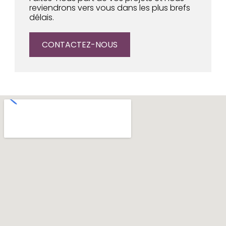
reviendrons vers vous dans les plus brefs
délais.
CONTACTEZ-NOUS