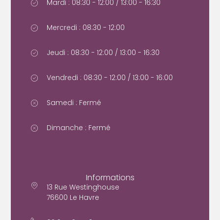
Mardi : 08:30 - 12:00 / 13:00 - 16:30
Mercredi : 08:30 - 12:00
Jeudi : 08:30 - 12:00 / 13:00 - 16:30
Vendredi : 08:30 - 12:00 / 13:00 - 16:00
Samedi : Fermé
Dimanche : Fermé
Informations
13 Rue Westinghouse
76600 Le Havre