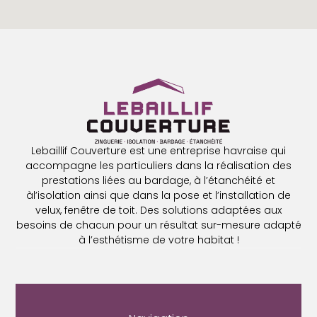
Lebaillif Couverture est une entreprise havraise qui
accompagne les particuliers dans la réalisation des
prestations liées au bardage, à l’étanchéité et
àl’isolation ainsi que dans la pose et l’installation de
velux, fenêtre de toit. Des solutions adaptées aux
besoins de chacun pour un résultat sur-mesure adapté
à l’esthétisme de votre habitat !