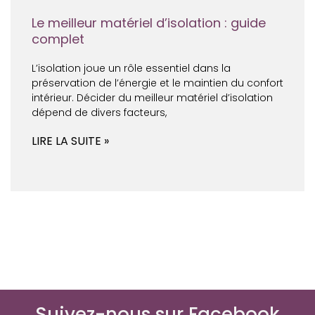
Le meilleur matériel d’isolation : guide
complet
L’isolation joue un rôle essentiel dans la
préservation de l’énergie et le maintien du confort
intérieur. Décider du meilleur matériel d’isolation
dépend de divers facteurs,
LIRE LA SUITE »
Suivez-nous sur Facebook