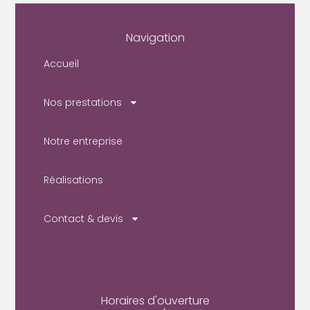
Navigation
Accueil
Nos prestations
Notre entreprise
Réalisations
Contact & devis
Horaires d'ouverture