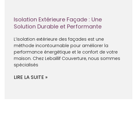
Isolation Extérieure Façade : Une
Solution Durable et Performante
L’isolation extérieure des façades est une
méthode incontournable pour améliorer la
performance énergétique et le confort de votre
maison. Chez Lebaillif Couverture, nous sommes
spécialisés
LIRE LA SUITE »