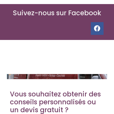
Suivez-nous sur Facebook
Vous souhaitez obtenir des
conseils personnalisés ou
un devis gratuit ?