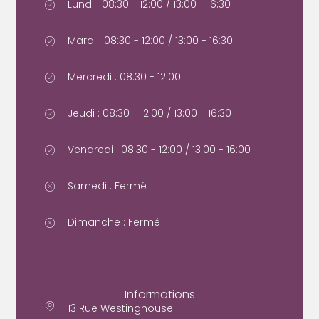
Lundi : 08:30 - 12:00 / 13:00 - 16:30
Mardi : 08:30 - 12:00 / 13:00 - 16:30
Mercredi : 08:30 - 12:00
Jeudi : 08:30 - 12:00 / 13:00 - 16:30
Vendredi : 08:30 - 12:00 / 13:00 - 16:00
Samedi : Fermé
Dimanche : Fermé
Informations
13 Rue Westinghouse