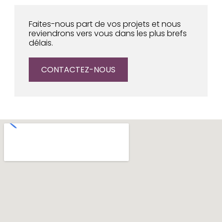
Faites-nous part de vos projets et nous
reviendrons vers vous dans les plus brefs
délais.
CONTACTEZ-NOUS