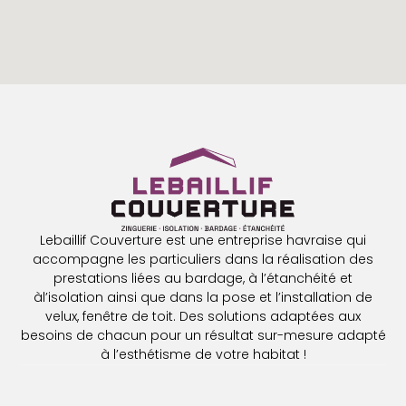
Lebaillif Couverture est une entreprise havraise qui
accompagne les particuliers dans la réalisation des
prestations liées au bardage, à l’étanchéité et
àl’isolation ainsi que dans la pose et l’installation de
velux, fenêtre de toit. Des solutions adaptées aux
besoins de chacun pour un résultat sur-mesure adapté
à l’esthétisme de votre habitat !