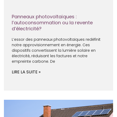
Panneaux photovoltaïques :
l’autoconsommation ou la revente
d’électricité?
L’essor des panneaux photovoltaïques redéfinit
notre approvisionnement en énergie. Ces
dispositifs convertissent la lumière solaire en
électricité, réduisant les factures et notre
empreinte carbone. De
LIRE LA SUITE »