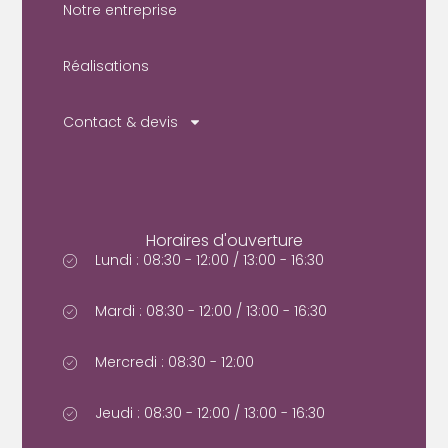
Notre entreprise
Réalisations
Contact & devis
Horaires d'ouverture
Lundi : 08:30 - 12:00 / 13:00 - 16:30
Mardi : 08:30 - 12:00 / 13:00 - 16:30
Mercredi : 08:30 - 12:00
Jeudi : 08:30 - 12:00 / 13:00 - 16:30