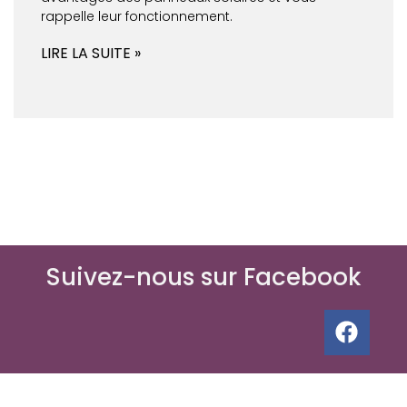
rappelle leur fonctionnement.
LIRE LA SUITE »
Suivez-nous sur Facebook