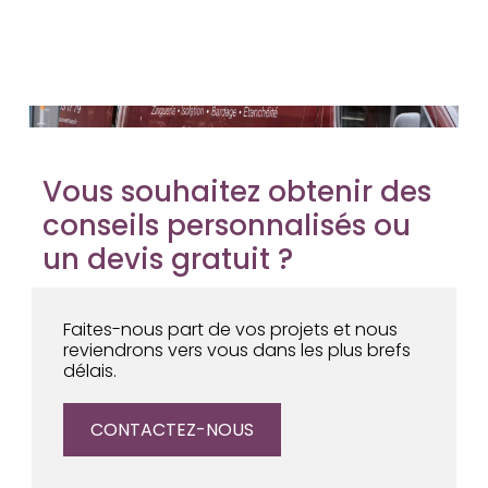
Vous souhaitez obtenir des
conseils personnalisés ou
un devis gratuit ?
Faites-nous part de vos projets et nous
reviendrons vers vous dans les plus brefs
délais.
CONTACTEZ-NOUS