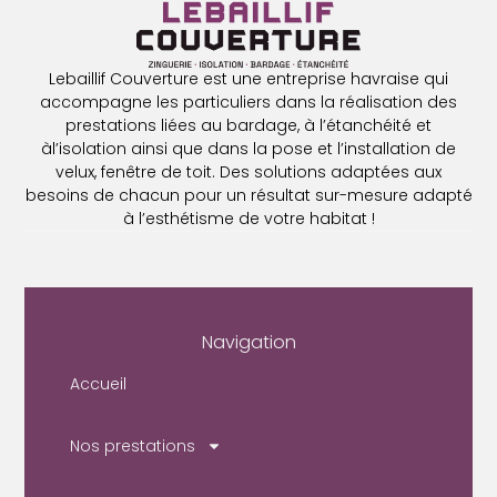
Lebaillif Couverture est une entreprise havraise qui
accompagne les particuliers dans la réalisation des
prestations liées au bardage, à l’étanchéité et
àl’isolation ainsi que dans la pose et l’installation de
velux, fenêtre de toit. Des solutions adaptées aux
besoins de chacun pour un résultat sur-mesure adapté
à l’esthétisme de votre habitat !
Navigation
Accueil
Nos prestations