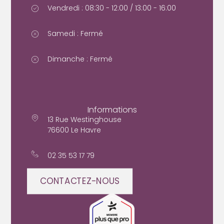
Vendredi : 08:30 - 12:00 / 13:00 - 16:00
Samedi : Fermé
Dimanche : Fermé
Informations
13 Rue Westinghouse
76600 Le Havre
02 35 53 17 79
CONTACTEZ-NOUS