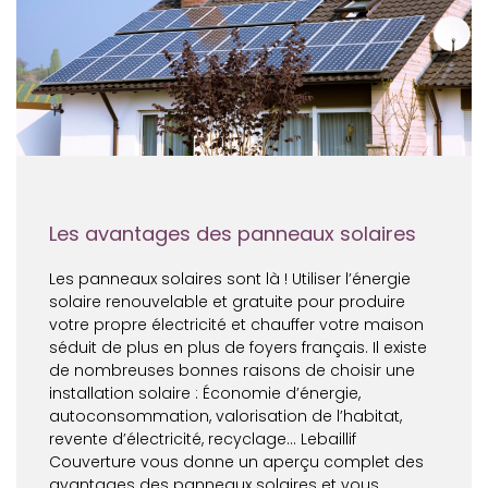
Les avantages des panneaux solaires
Les panneaux solaires sont là ! Utiliser l’énergie
solaire renouvelable et gratuite pour produire
votre propre électricité et chauffer votre maison
séduit de plus en plus de foyers français. Il existe
de nombreuses bonnes raisons de choisir une
installation solaire : Économie d’énergie,
autoconsommation, valorisation de l’habitat,
revente d’électricité, recyclage… Lebaillif
Couverture vous donne un aperçu complet des
avantages des panneaux solaires et vous