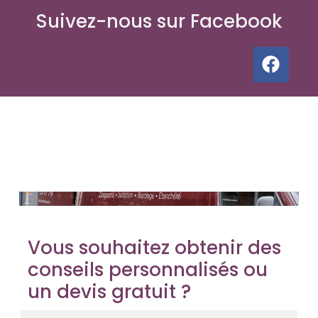
Suivez-nous sur Facebook
Vous souhaitez obtenir des
conseils personnalisés ou
un devis gratuit ?