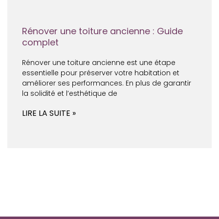
Rénover une toiture ancienne : Guide
complet
Rénover une toiture ancienne est une étape
essentielle pour préserver votre habitation et
améliorer ses performances. En plus de garantir
la solidité et l’esthétique de
LIRE LA SUITE »