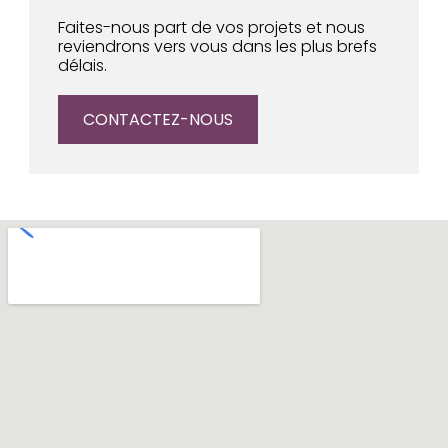
Faites-nous part de vos projets et nous
reviendrons vers vous dans les plus brefs
délais.
CONTACTEZ-NOUS