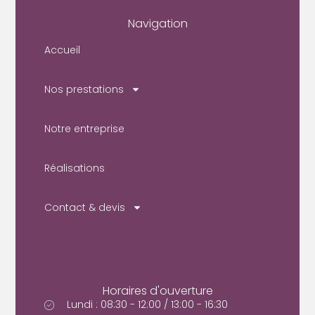
Navigation
Accueil
Nos prestations
Notre entreprise
Réalisations
Contact & devis
Horaires d'ouverture
Lundi : 08:30 - 12:00 / 13:00 - 16:30