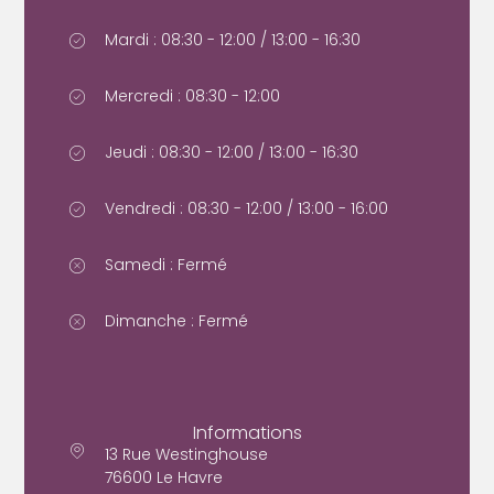
Mardi : 08:30 - 12:00 / 13:00 - 16:30
Mercredi : 08:30 - 12:00
Jeudi : 08:30 - 12:00 / 13:00 - 16:30
Vendredi : 08:30 - 12:00 / 13:00 - 16:00
Samedi : Fermé
Dimanche : Fermé
Informations
13 Rue Westinghouse
76600 Le Havre