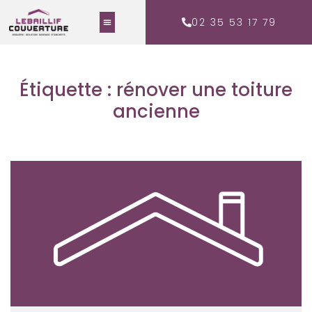
02 35 53 17 79
Étiquette : rénover une toiture
ancienne