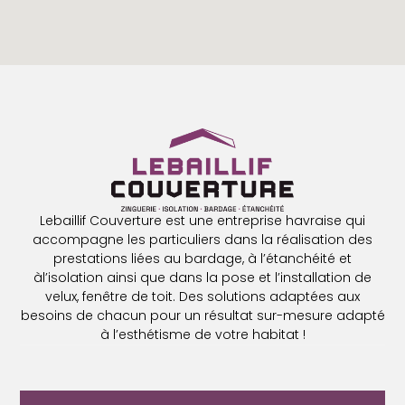
Lebaillif Couverture est une entreprise havraise qui
accompagne les particuliers dans la réalisation des
prestations liées au bardage, à l’étanchéité et
àl’isolation ainsi que dans la pose et l’installation de
velux, fenêtre de toit. Des solutions adaptées aux
besoins de chacun pour un résultat sur-mesure adapté
à l’esthétisme de votre habitat !