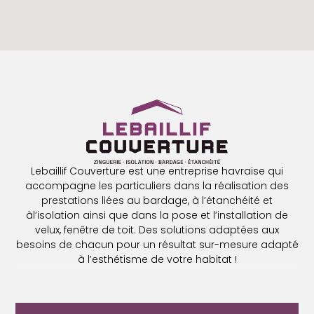
Lebaillif Couverture est une entreprise havraise qui
accompagne les particuliers dans la réalisation des
prestations liées au bardage, à l’étanchéité et
àl’isolation ainsi que dans la pose et l’installation de
velux, fenêtre de toit. Des solutions adaptées aux
besoins de chacun pour un résultat sur-mesure adapté
à l’esthétisme de votre habitat !