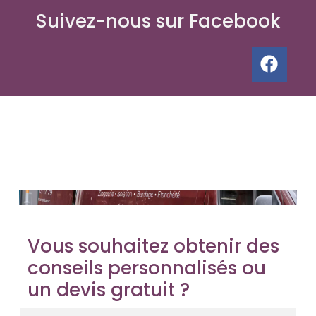
Suivez-nous sur Facebook
Vous souhaitez obtenir des
conseils personnalisés ou
un devis gratuit ?