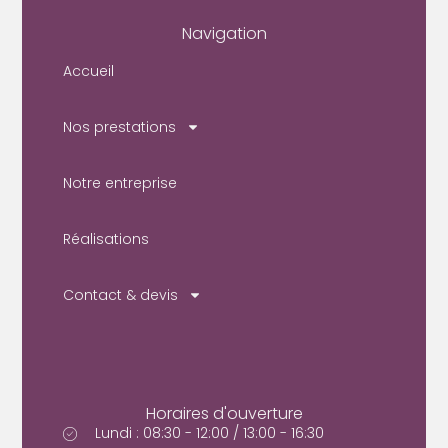
Navigation
Accueil
Nos prestations
Notre entreprise
Réalisations
Contact & devis
Horaires d'ouverture
Lundi : 08:30 - 12:00 / 13:00 - 16:30