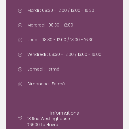
Mardi : 08:30 - 12:00 / 13:00 - 16:30
Mercredi : 08:30 - 12:00
Jeudi : 08:30 - 12:00 / 13:00 - 16:30
Vendredi : 08:30 - 12:00 / 13:00 - 16:00
Samedi : Fermé
Dimanche : Fermé
Informations
13 Rue Westinghouse
76600 Le Havre