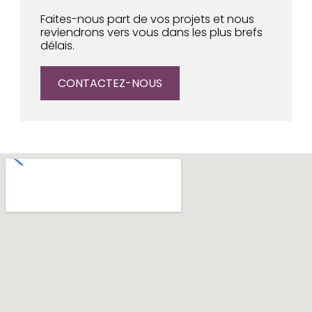
Faites-nous part de vos projets et nous
reviendrons vers vous dans les plus brefs
délais.
CONTACTEZ-NOUS