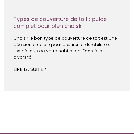
Types de couverture de toit : guide
complet pour bien choisir
Choisir le bon type de couverture de toit est une
décision cruciale pour assurer la durabilité et
l’esthétique de votre habitation. Face à la
diversité
LIRE LA SUITE »