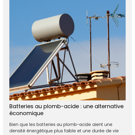
Batteries au plomb-acide : une alternative
économique
Bien que les
batteries au plomb-acide
aient une
densité énergétique plus faible et une durée de vie