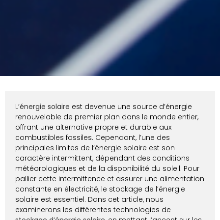
L’
énergie solaire
est devenue une source d’énergie
renouvelable de premier plan dans le monde entier,
offrant une alternative propre et durable aux
combustibles fossiles. Cependant, l’une des
principales limites de l’énergie solaire est son
caractère intermittent, dépendant des conditions
météorologiques et de la disponibilité du soleil. Pour
pallier cette intermittence et assurer une alimentation
constante en électricité, le stockage de l’énergie
solaire est essentiel. Dans cet article, nous
examinerons les différentes technologies de
stockage d’énergie solaire
, en mettant l’accent sur les