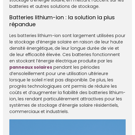
batteries et autres solutions de stockage.
Batteries lithium-ion : la solution la plus
répandue
Les
batteries lithium-ion
sont largement utilisées pour
le stockage d’énergie solaire en raison de leur haute
densité énergétique, de leur longue durée de vie et
de leur efficacité élevée. Ces batteries fonctionnent
en stockant l’énergie électrique produite par les
panneaux solaires
pendant les périodes
d’ensoleillement pour une utilisation ultérieure
lorsque le soleil n’est pas disponible. De plus, les
progrès technologiques ont permis de réduire les
coûts et d’augmenter la fiabilité des batteries lithium-
ion, les rendant particulièrement attractives pour les
systèmes de stockage d’énergie solaire résidentiels
,
commerciaux et industriels.