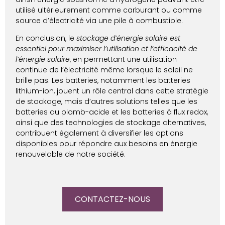
utilisé ultérieurement comme carburant ou comme
source d’électricité via une pile à combustible.
En conclusion, le
stockage d’énergie solaire est
essentiel pour maximiser l’utilisation et l’efficacité de
l’énergie solaire
, en permettant une utilisation
continue de l’électricité même lorsque le soleil ne
brille pas. Les batteries, notamment les batteries
lithium-ion, jouent un rôle central dans cette stratégie
de stockage, mais d’autres solutions telles que les
batteries au plomb-acide et les batteries à flux redox,
ainsi que des technologies de stockage alternatives,
contribuent également à diversifier les options
disponibles pour répondre aux besoins en énergie
renouvelable de notre société.
CONTACTEZ-NOUS