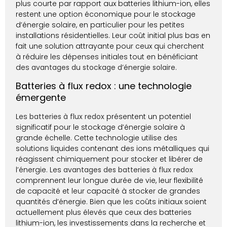
plus courte par rapport aux batteries lithium-ion, elles
restent une option économique pour le stockage
d’énergie solaire, en particulier pour les petites
installations résidentielles. Leur coût initial plus bas en
fait une solution attrayante pour ceux qui cherchent
à réduire les dépenses initiales tout en bénéficiant
des
avantages du stockage d’énergie solaire
.
Batteries à flux redox : une technologie
émergente
Les
batteries à flux redox
présentent un potentiel
significatif pour le stockage d’énergie solaire à
grande échelle. Cette technologie utilise des
solutions liquides contenant des ions métalliques qui
réagissent chimiquement pour stocker et libérer de
l’énergie. Les
avantages des batteries à flux redox
comprennent leur longue durée de vie, leur flexibilité
de capacité et leur capacité à stocker de grandes
quantités d’énergie. Bien que les coûts initiaux soient
actuellement plus élevés que ceux des batteries
lithium-ion, les investissements dans la recherche et