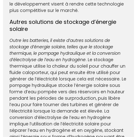
le développement visent à rendre cette technologie
plus compétitive sur le marché.
Autres solutions de stockage d’énergie
solaire
Outre les batteries, il existe d’autres solutions de
stockage d’énergie solaire, telles que le stockage
thermique, le pompage hydraulique et la conversion
d’électrolyse de l’eau en hydrogène
. Le
stockage
thermique
utilise la chaleur du soleil pour chauffer un
fluide caloporteur, qui peut ensuite être utilisé pour
générer de l’électricité lorsque cela est nécessaire. Le
pompage hydraulique
stocke l’énergie solaire sous
forme d’eau pompée vers des réservoirs en hauteur
pendant les périodes de surproduction, puis libère
l’eau pour faire tourner des turbines et générer de
l’électricité lorsque la demande est élevée. La
conversion d’électrolyse de l’eau en hydrogène
implique l’utilisation de l’électricité solaire pour
séparer l’eau en hydrogène et en oxygène, stockant
ainsi l’énergie sous forme d’hydrogène pouvant être