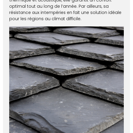
thermique et acoustique
, elle garantit un confort
optimal tout au long de l’année. Par ailleurs, sa
résistance aux intempéries
en fait une solution idéale
pour les régions au climat difficile.