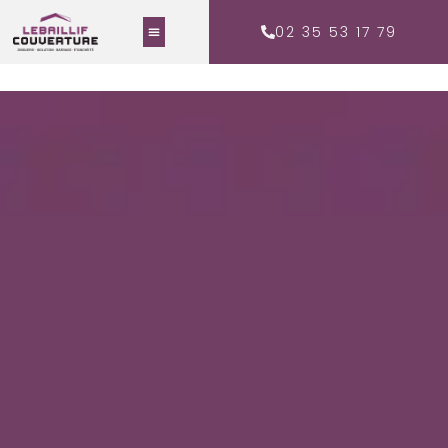
02 35 53 17 79