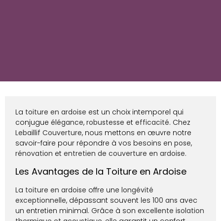
La
toiture en ardoise
est un choix intemporel qui
conjugue
élégance
,
robustesse
et
efficacité
. Chez
Lebaillif Couverture
, nous mettons en œuvre notre
savoir-faire pour répondre à vos besoins en
pose
,
rénovation
et
entretien de couverture en ardoise
.
Les Avantages de la Toiture en Ardoise
La
toiture en ardoise
offre une
longévité
exceptionnelle
, dépassant souvent les
100 ans
avec
un entretien minimal. Grâce à son
excellente isolation