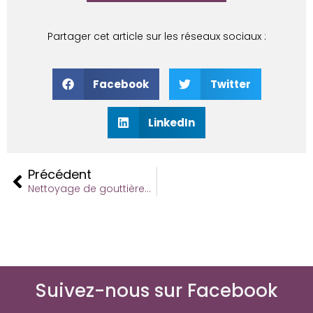
Partager cet article sur les réseaux sociaux :
Facebook
Twitter
LinkedIn
Précédent
Nettoyage de gouttières : Pourquoi et comment l’entretenir efficacement ?
Suivez-nous sur Facebook