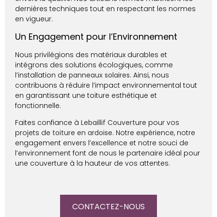
dernières techniques tout en respectant les normes
en vigueur.
Un Engagement pour l’Environnement
Nous privilégions des matériaux durables et
intégrons des solutions écologiques, comme
l’installation de
panneaux solaires
. Ainsi, nous
contribuons à réduire l’impact environnemental tout
en garantissant une toiture esthétique et
fonctionnelle.
Faites confiance à
Lebaillif Couverture
pour vos
projets de
toiture en ardoise
. Notre expérience, notre
engagement envers l’excellence et notre souci de
l’environnement font de nous le partenaire idéal pour
une couverture à la hauteur de vos attentes.
CONTACTEZ-NOUS