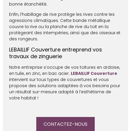
bonne étanchéité.
Enfin, l’habillage de rive protège les rives contre les
agressions climatiques. Cette bande métallique
couvre la rive ou la planche de rive du toit en la
protégeant des intempéries, ainsi que des oiseaux et
des rongeurs.
LEBAILLIF Couverture entreprend vos
travaux de zinguerie
Notre entreprise s’occupe de vos toitures en ardoise,
en tuile, en zinc, en bac acier.
LEBAILLIF Couverture
intervient sur tous types de couvertures et vous
propose des solutions adaptées à vos besoins pour
un résultat sur-mesure adapté à l’esthétisme de
votre habitat !
CONTACTEZ-NOUS