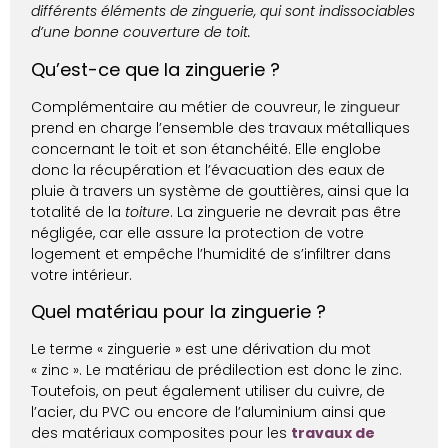
différents éléments de zinguerie, qui sont indissociables
d’une bonne couverture de toit.
Qu’est-ce que la zinguerie ?
Complémentaire au métier de couvreur, le
zingueur
prend en charge l’ensemble des travaux métalliques
concernant le toit et son étanchéité. Elle englobe
donc la récupération et l’évacuation des eaux de
pluie à travers un système de gouttières, ainsi que la
totalité de la
toiture
. La zinguerie ne devrait pas être
négligée, car elle assure la protection de votre
logement et empêche l’humidité de s’infiltrer dans
votre intérieur.
Quel matériau pour la zinguerie ?
Le terme « zinguerie » est une dérivation du mot
« zinc ». Le matériau de prédilection est donc le zinc.
Toutefois, on peut également utiliser du cuivre, de
l’acier, du PVC ou encore de l’aluminium ainsi que
des matériaux composites pour les
travaux de