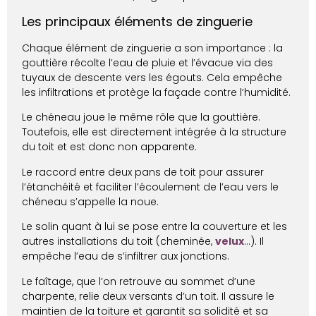
Les principaux éléments de zinguerie
Chaque élément de zinguerie a son importance : la
gouttière récolte l’eau de pluie et l’évacue via des
tuyaux de descente vers les égouts. Cela empêche
les infiltrations et protège la façade contre l’humidité.
Le chéneau joue le même rôle que la gouttière.
Toutefois, elle est directement intégrée à la structure
du toit et est donc non apparente.
Le raccord entre deux pans de toit pour assurer
l’étanchéité et faciliter l’écoulement de l’eau vers le
chéneau s’appelle la noue.
Le solin quant à lui se pose entre la couverture et les
autres installations du toit (cheminée,
velux
…). Il
empêche l’eau de s’infiltrer aux jonctions.
Le faîtage, que l’on retrouve au sommet d’une
charpente, relie deux versants d’un toit. Il assure le
maintien de la toiture et garantit sa solidité et sa