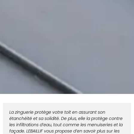
La zinguerie protège votre toit en assurant son
étanchéité et sa solidité. De plus, elle la protège contre
les infiltrations d’eau, tout comme les menuiseries et la
façade. LEBAILLIF vous propose d’en savoir plus sur les