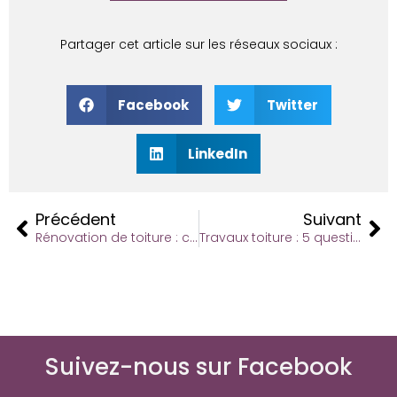
Partager cet article sur les réseaux sociaux :
Facebook
Twitter
LinkedIn
Précédent
Suivant
Rénovation de toiture : ce qu’il faut savoir avant de faire les travaux
Travaux toiture : 5 questions à se poser
Suivez-nous sur Facebook