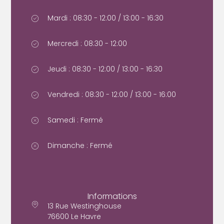
Mardi : 08:30 - 12:00 / 13:00 - 16:30
Mercredi : 08:30 - 12:00
Jeudi : 08:30 - 12:00 / 13:00 - 16:30
Vendredi : 08:30 - 12:00 / 13:00 - 16:00
Samedi : Fermé
Dimanche : Fermé
Informations
13 Rue Westinghouse
76600 Le Havre