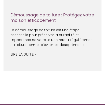
Démoussage de toiture : Protégez votre
maison efficacement
Le démoussage de toiture est une étape
essentielle pour préserver la durabilité et
l’apparence de votre toit. Entretenir régulièrement
sa toiture permet d’éviter les désagréments
LIRE LA SUITE »