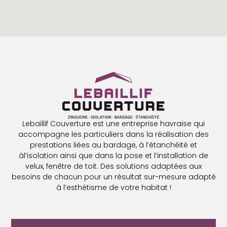
Lebaillif Couverture est une entreprise havraise qui
accompagne les particuliers dans la réalisation des
prestations liées au bardage, à l’étanchéité et
àl’isolation ainsi que dans la pose et l’installation de
velux, fenêtre de toit. Des solutions adaptées aux
besoins de chacun pour un résultat sur-mesure adapté
à l’esthétisme de votre habitat !