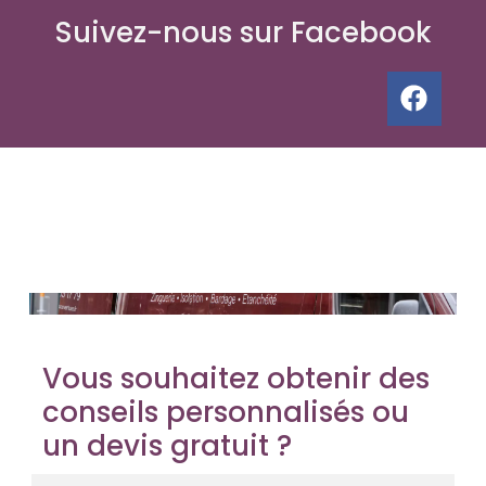
Suivez-nous sur Facebook
Vous souhaitez obtenir des
conseils personnalisés ou
un devis gratuit ?