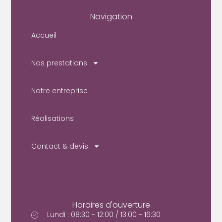
Navigation
Accueil
Nos prestations
Notre entreprise
Réalisations
Contact & devis
Horaires d'ouverture
Lundi : 08:30 - 12:00 / 13:00 - 16:30