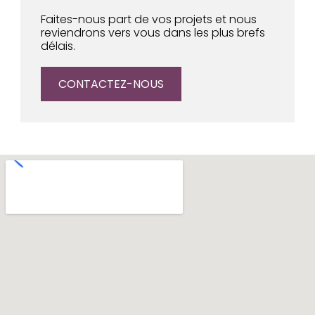
Faites-nous part de vos projets et nous
reviendrons vers vous dans les plus brefs
délais.
CONTACTEZ-NOUS